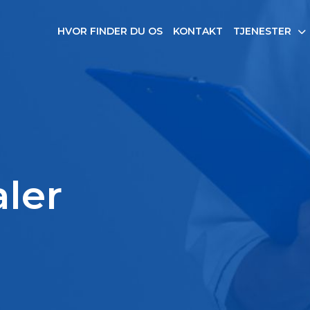
HVOR FINDER DU OS
KONTAKT
TJENESTER
aler