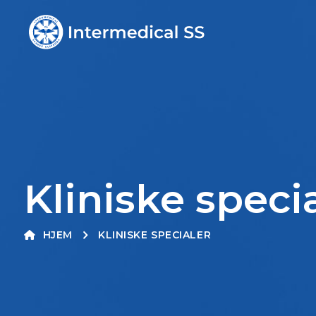
Kliniske speci
HJEM
KLINISKE SPECIALER